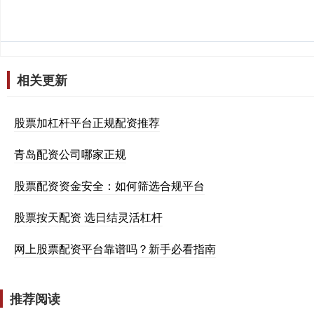
相关更新
股票加杠杆平台正规配资推荐
青岛配资公司哪家正规
股票配资资金安全：如何筛选合规平台
股票按天配资 选日结灵活杠杆
网上股票配资平台靠谱吗？新手必看指南
推荐阅读