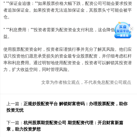
* **保证金追缴：**如果股票价格大幅下跌，配资公司可能会要求投资
者追加保证金。如果投资者无法追加保证金，其股票头寸可能会被平
仓。
* **利息费用：**投资者需要为配资资金支付利息，这会降低其潜在收
益。
使用股票配资资金时，投资者应谨慎行事并充分了解其风险。他们应
该只投资他们愿意承受损失的资金最专业股票配资，并仔细考虑杠杆
率和利息费用。通过明智地使用配资资金，投资者可以解锁其投资潜
力，扩大收益空间，同时管理风险。
文章为作者独立观点，不代表免息配资公司观点
上一篇：
正规炒股配资平台 解锁财富密码：办理股票配资，助你
投资无忧
下一篇：
杭州股票期货配资公司 期货配资代理：开启财富新篇
章，助力投资梦想