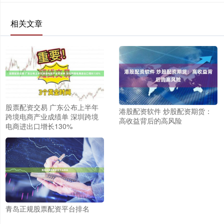
相关文章
股票配资交易 广东公布上半年
港股配资软件 炒股配资期货：
跨境电商产业成绩单 深圳跨境
高收益背后的高风险
电商进出口增长130%
青岛正规股票配资平台排名