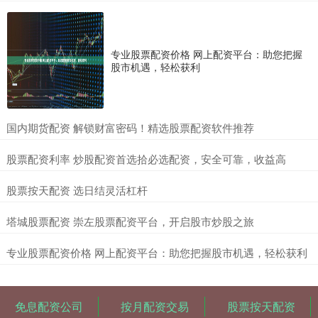
专业股票配资价格 网上配资平台：助您把握
股市机遇，轻松获利
​国内期货配资 解锁财富密码！精选股票配资软件推荐
​股票配资利率 炒股配资首选拾必选配资，安全可靠，收益高
​股票按天配资 选日结灵活杠杆
​塔城股票配资 崇左股票配资平台，开启股市炒股之旅
​专业股票配资价格 网上配资平台：助您把握股市机遇，轻松获利
免息配资公司
按月配资交易
股票按天配资