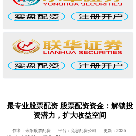
最专业股票配资 股票配资资金：解锁投
资潜力，扩大收益空间
作者：耒阳股票配资
平台：免息配资公司
更新：2025-