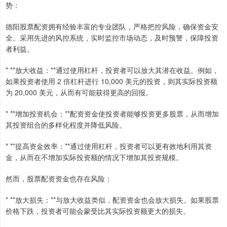
势：
德阳股票配资拥有经验丰富的专业团队，严格把控风险，确保资金安
全。采用先进的风控系统，实时监控市场动态，及时预警，保障投资
者利益。
* **放大收益：**通过使用杠杆，投资者可以放大其潜在收益。例如，
如果投资者使用 2 倍杠杆进行 10,000 美元的投资，则其实际投资额
为 20,000 美元，从而有可能获得更高的回报。
* **增加投资机会：**配资资金使投资者能够投资更多股票，从而增加
其投资组合的多样化程度并降低风险。
* **提高资金效率：**通过使用杠杆，投资者可以更有效地利用其资
金，从而在不增加实际投资额的情况下增加其投资规模。
然而，股票配资资金也存在风险：
* **放大损失：**与放大收益类似，配资资金也会放大损失。如果股票
价格下跌，投资者可能会蒙受比其实际投资额更大的损失。