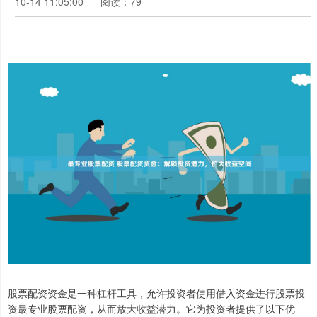
10-14 11:05:00
阅读：79
股票配资资金是一种杠杆工具，允许投资者使用借入资金进行股票投
资最专业股票配资，从而放大收益潜力。它为投资者提供了以下优