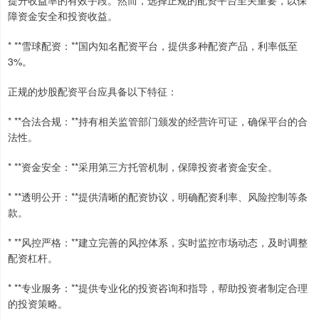
障资金安全和投资收益。
* **雪球配资：**国内知名配资平台，提供多种配资产品，利率低至
3%。
正规的炒股配资平台应具备以下特征：
* **合法合规：**持有相关监管部门颁发的经营许可证，确保平台的合
法性。
* **资金安全：**采用第三方托管机制，保障投资者资金安全。
* **透明公开：**提供清晰的配资协议，明确配资利率、风险控制等条
款。
* **风控严格：**建立完善的风控体系，实时监控市场动态，及时调整
配资杠杆。
* **专业服务：**提供专业化的投资咨询和指导，帮助投资者制定合理
的投资策略。