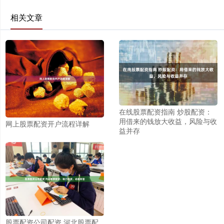
相关文章
在线股票配资指南 炒股配资：
用借来的钱放大收益，风险与收
网上股票配资开户流程详解
益并存
股票配资公司配资 河北股票配