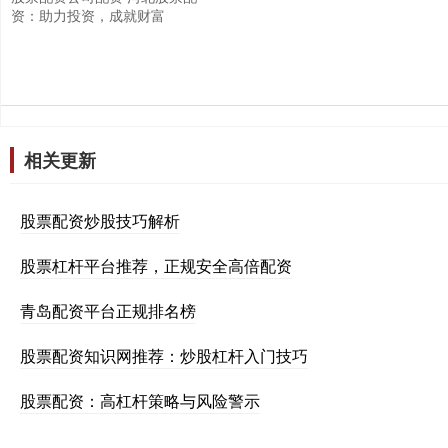
资：助力投资，成就财富
相关更新
股票配资炒股技巧解析
股票杠杆平台推荐，正规安全高倍配资
青岛配资平台正规排名榜
股票配资知识网推荐：炒股杠杆入门技巧
股票配资：高杠杆策略与风险警示