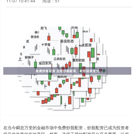
11-07 10:41:44
阅读：51
在当今瞬息万变的金融市场中免费炒股配资，炒股配资已成为投资者
提升收益率的有效手段。然而，选择正规的配资平台至关重要，以保