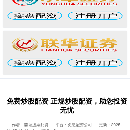
免费炒股配资 正规炒股配资，助您投资
无忧
作者：姜堰股票配资
平台：免息配资公司
更新：2025-