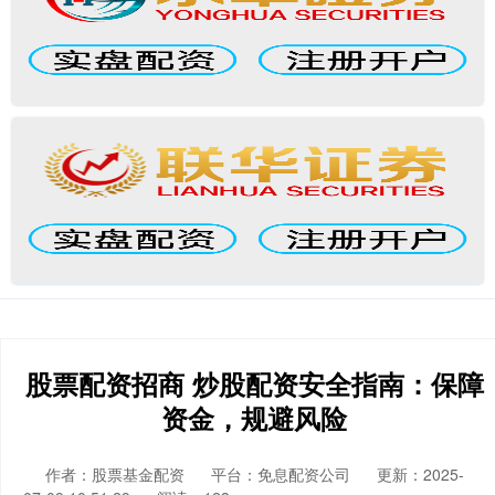
股票配资招商 炒股配资安全指南：保障
资金，规避风险
作者：股票基金配资
平台：免息配资公司
更新：2025-