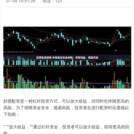
07-09 10:51:29
阅读：123
炒股配资是一种杠杆投资方式，可以放大收益，但同时也伴随更高的
风险。为了保障资金安全，规避风险，投资者在进行配资时应遵循以
下指南：
* **放大收益：**通过杠杆资金，投资者可以放大收益，获得更高的回
报。