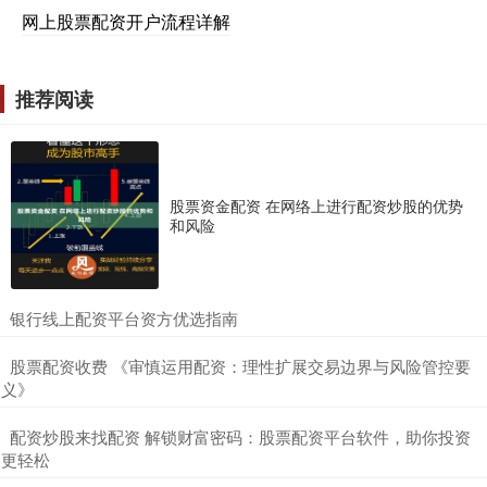
网上股票配资开户流程详解
推荐阅读
股票资金配资 在网络上进行配资炒股的优势
和风险
​银行线上配资平台资方优选指南
​股票配资收费 《审慎运用配资：理性扩展交易边界与风险管控要
义》
​配资炒股来找配资 解锁财富密码：股票配资平台软件，助你投资
更轻松