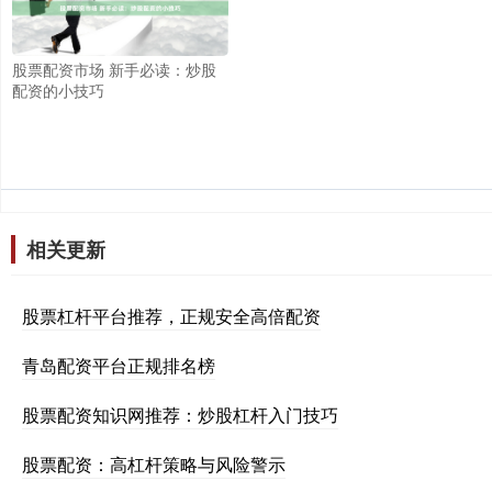
股票配资市场 新手必读：炒股
配资的小技巧
相关更新
股票杠杆平台推荐，正规安全高倍配资
青岛配资平台正规排名榜
股票配资知识网推荐：炒股杠杆入门技巧
股票配资：高杠杆策略与风险警示