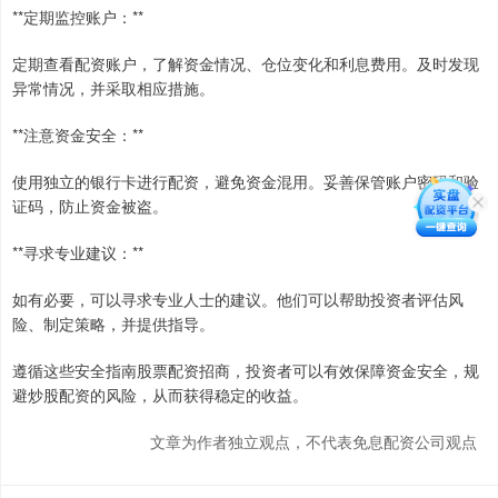
**定期监控账户：**
定期查看配资账户，了解资金情况、仓位变化和利息费用。及时发现
异常情况，并采取相应措施。
**注意资金安全：**
使用独立的银行卡进行配资，避免资金混用。妥善保管账户密码和验
证码，防止资金被盗。
**寻求专业建议：**
如有必要，可以寻求专业人士的建议。他们可以帮助投资者评估风
险、制定策略，并提供指导。
遵循这些安全指南股票配资招商，投资者可以有效保障资金安全，规
避炒股配资的风险，从而获得稳定的收益。
文章为作者独立观点，不代表免息配资公司观点