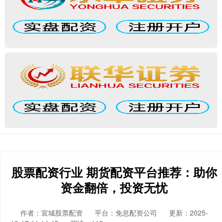
股票配资行业 期货配资平台推荐：助你
资金翻倍，投资无忧
作者：宣城股票配资
平台：免息配资公司
更新：2025-