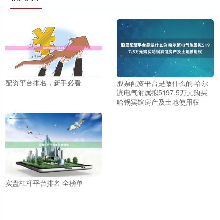
配资平台排名，新手必看
股票配资平台是做什么的 哈尔
滨电气附属拟5197.5万元购买
哈锅宾馆房产及土地使用权
实盘杠杆平台排名 全榜单