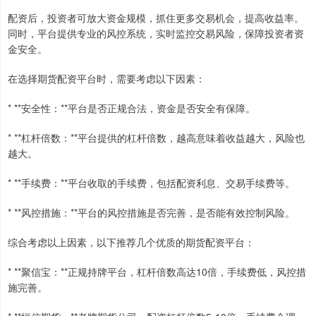
配资后，投资者可放大资金规模，抓住更多交易机会，提高收益率。
同时，平台提供专业的风控系统，实时监控交易风险，保障投资者资
金安全。
在选择期货配资平台时，需要考虑以下因素：
* **安全性：**平台是否正规合法，资金是否安全有保障。
* **杠杆倍数：**平台提供的杠杆倍数，越高意味着收益越大，风险也
越大。
* **手续费：**平台收取的手续费，包括配资利息、交易手续费等。
* **风控措施：**平台的风控措施是否完善，是否能有效控制风险。
综合考虑以上因素，以下推荐几个优质的期货配资平台：
* **聚信宝：**正规持牌平台，杠杆倍数高达10倍，手续费低，风控措
施完善。