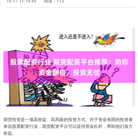
10-17 11:14:45
阅读：112
期货投资是一项高收益、高风险的投资方式。对于资金有限的投资者
来说股票配资行业，期货配资平台可以提供资金杠杆，帮助他们放大
收益。