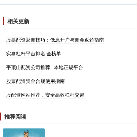
相关更新
股票配资返佣技巧：低息开户与佣金返还指南
实盘杠杆平台排名 全榜单
平顶山配资公司推荐 | 本地正规平台
股票配资资金合规使用指南
股配资网站推荐，安全高效杠杆交易
推荐阅读