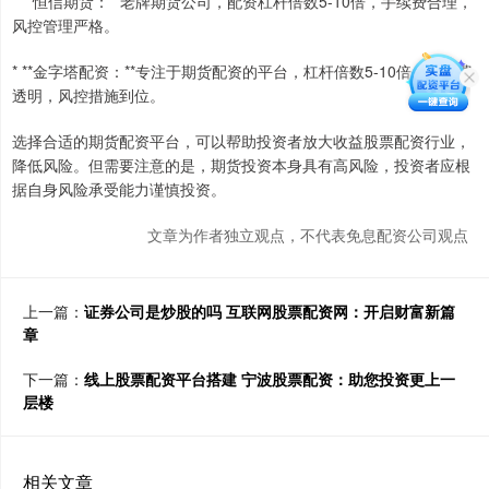
* **恒信期货：**老牌期货公司，配资杠杆倍数5-10倍，手续费合理，
风控管理严格。
* **金字塔配资：**专注于期货配资的平台，杠杆倍数5-10倍，手续费
透明，风控措施到位。
选择合适的期货配资平台，可以帮助投资者放大收益股票配资行业，
降低风险。但需要注意的是，期货投资本身具有高风险，投资者应根
据自身风险承受能力谨慎投资。
文章为作者独立观点，不代表免息配资公司观点
上一篇：
证券公司是炒股的吗 互联网股票配资网：开启财富新篇
章
下一篇：
线上股票配资平台搭建 宁波股票配资：助您投资更上一
层楼
相关文章