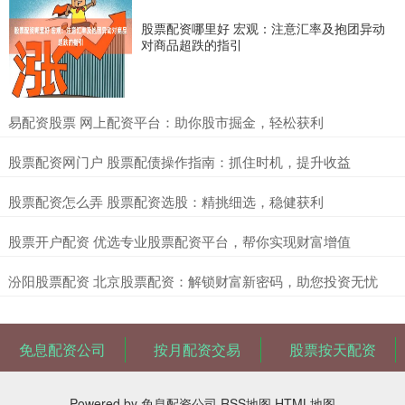
股票配资哪里好 宏观：注意汇率及抱团异动
对商品超跌的指引
​易配资股票 网上配资平台：助你股市掘金，轻松获利
​股票配资网门户 股票配债操作指南：抓住时机，提升收益
​股票配资怎么弄 股票配资选股：精挑细选，稳健获利
​股票开户配资 优选专业股票配资平台，帮你实现财富增值
​汾阳股票配资 北京股票配资：解锁财富新密码，助您投资无忧
免息配资公司
按月配资交易
股票按天配资
Powered by
免息配资公司
RSS地图
HTML地图