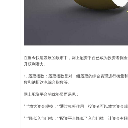
在当今快速发展的股市中，网上配资平台已成为投资者掘金
升获利潜力。
1. 股票指数：股票指数是对一组股票的综合表现进行衡量
数和纳斯达克综合指数等。
网上配资平台的优势显而易见：
* **放大资金规模：**通过杠杆作用，投资者可以放大资
* **降低入市门槛：**配资平台降低了入市门槛，让资金