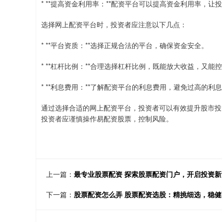
* **提高资金利用率：**配资平台可以提高资金利用率，
选择网上配资平台时，投资者应注意以下几点：
* **平台资质：**选择正规合法的平台，确保资金安全。
* **杠杆比例：**合理选择杠杆比例，既能放大收益，又能
* **利息费用：**了解配资平台的利息费用，避免过高的利
通过选择合适的网上配资平台，投资者可以有效提升股市投
投资者应谨慎操作易配资股票，控制风险。
上一篇：
最专业股票配资 探索股票配资门户，开启投资新
下一篇：
股票配资怎么弄 股票配资选股：精挑细选，稳健