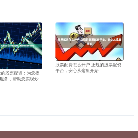
股票配资怎么开户 正规的股票配资
平台，安心从这里开始
业的股票配资：为您提
服务，帮助您实现炒