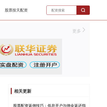
股票按天配资
更多
相关更新
股票配资返佣技巧：低息开户与佣金返还指