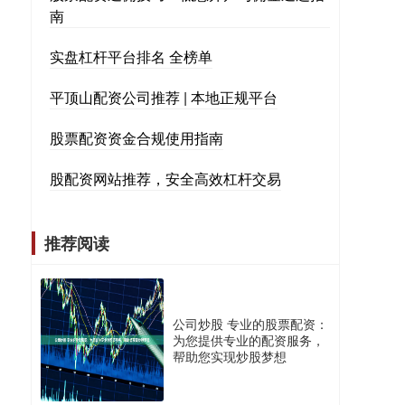
南
实盘杠杆平台排名 全榜单
平顶山配资公司推荐 | 本地正规平台
股票配资资金合规使用指南
股配资网站推荐，安全高效杠杆交易
推荐阅读
公司炒股 专业的股票配资：
为您提供专业的配资服务，
帮助您实现炒股梦想