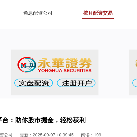
免息配资公司
按月配资交易
平台：助你股市掘金，轻松获利
资公司
更新：2025-09-07 10:39:45
阅读：199