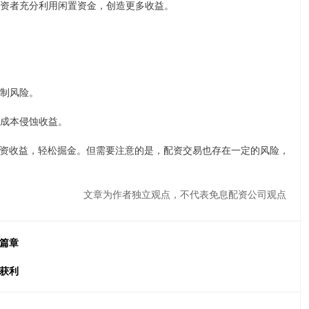
让投资者充分利用闲置资金，创造更多收益。
控制风险。
息成本侵蚀收益。
资收益，轻松掘金。但需要注意的是，配资交易也存在一定的风险，
文章为作者独立观点，不代表免息配资公司观点
篇章
获利