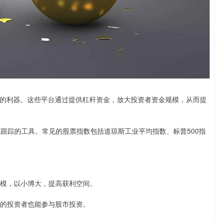
的利器。这些平台通过提供杠杆资金，放大投资者资金规模，从而提
和跟踪的工具。常见的股票指数包括道琼斯工业平均指数、标普500指
金规模，以小博大，提高获利空间。
有限的投资者也能参与股市投资。