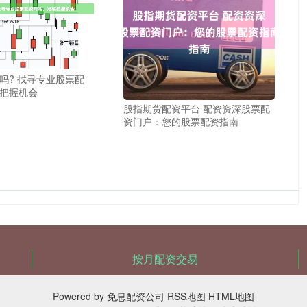
吗? 找寻专业股票配
把握机会
股指期货配资平台 配资资深股票配
资门户：您的股票配资指南
按月配资交易
Powered by
免息配资公司
RSS地图
HTML地图