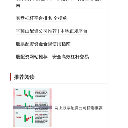
南
实盘杠杆平台排名 全榜单
平顶山配资公司推荐 | 本地正规平台
股票配资资金合规使用指南
股配资网站推荐，安全高效杠杆交易
推荐阅读
网上股票配资公司精选推荐