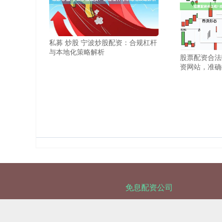
私募 炒股 宁波炒股配资：合规杠杆
与本地化策略解析
股票配资合法
资网站，准确
免息配资公司