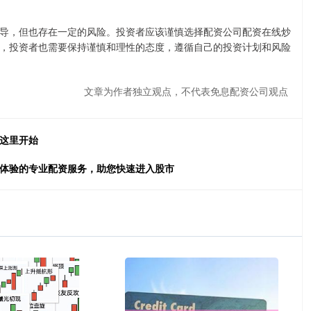
导，但也存在一定的风险。投资者应该谨慎选择配资公司配资在线炒
，投资者也需要保持谨慎和理性的态度，遵循自己的投资计划和风险
文章为作者独立观点，不代表免息配资公司观点
从这里开始
费体验的专业配资服务，助您快速进入股市