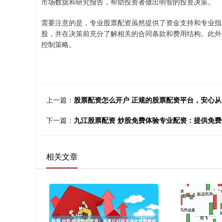
市场数据和研究报告，帮助投资者做出明智的投资决策。
需要注意的是，专业股票配资虽然提供了资金支持和专业指
股，并在决策前充分了解相关的合同条款和费用结构。此外
控制策略。
上一篇：
股票配资怎么开户 正规的股票配资平台，安心
下一篇：
九江股票配资 炒股免费体验专业配资：提供免
相关文章