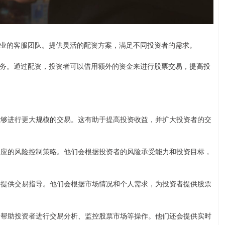
业的客服团队。提供灵活的配资方案，满足不同投资者的需求。
务。通过配资，投资者可以借用额外的资金来进行股票交易，提高投
其能够进行更大规模的交易。这有助于提高投资收益，并扩大投资者的交
定相应的风险控制策略。他们会根据投资者的风险承受能力和投资目标，
资者提供交易指导。他们会根据市场情况和个人需求，为投资者提供股票
具，帮助投资者进行交易分析、监控股票市场等操作。他们还会提供实时