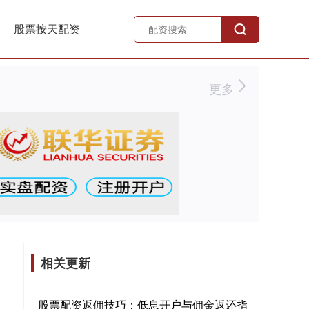
股票按天配资
更多
相关更新
股票配资返佣技巧：低息开户与佣金返还指