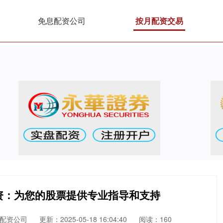
免息配资公司
按月配资交易
资：为您的股票提供专业指导和支持
配资公司
更新：2025-05-18 16:04:40
阅读：160