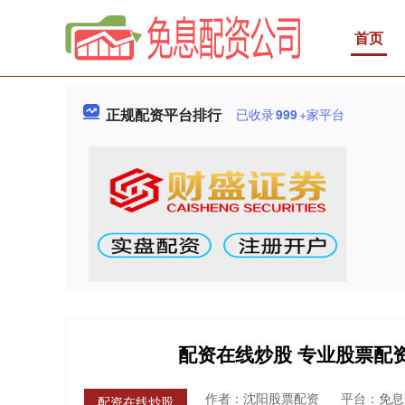
首页
正规配资平台排行
已收录
999
+家平台
配资在线炒股 专业股票配
作者：沈阳股票配资
平台：免息
配资在线炒股