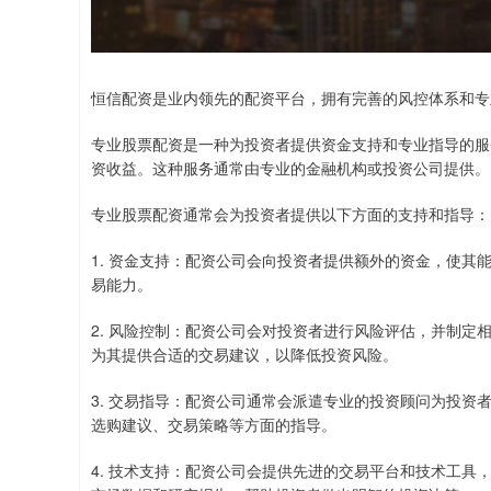
恒信配资是业内领先的配资平台，拥有完善的风控体系和专
专业股票配资是一种为投资者提供资金支持和专业指导的服
资收益。这种服务通常由专业的金融机构或投资公司提供。
专业股票配资通常会为投资者提供以下方面的支持和指导：
1. 资金支持：配资公司会向投资者提供额外的资金，使
易能力。
2. 风险控制：配资公司会对投资者进行风险评估，并制
为其提供合适的交易建议，以降低投资风险。
3. 交易指导：配资公司通常会派遣专业的投资顾问为投
选购建议、交易策略等方面的指导。
4. 技术支持：配资公司会提供先进的交易平台和技术工