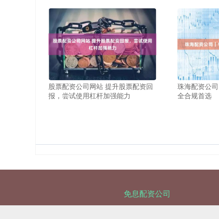
股票配资公司网站 提升股票配资回
珠海配资公司
报，尝试使用杠杆加强能力
全合规首选
免息配资公司