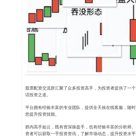
股票配资交流群汇聚了众多投资高手，为投资者提供了一个
话投资之道。
平台拥有经验丰富的专业团队，提供全天候在线客服，随时
您提升投资技能。
群内高手如云，既有资深操盘手，也有经验丰富的分析师。
资者可以获取一手投资资讯，了解市场动态，提升投资水平