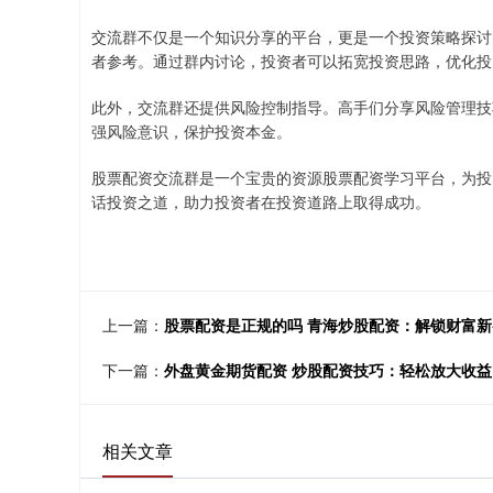
交流群不仅是一个知识分享的平台，更是一个投资策略探讨
者参考。通过群内讨论，投资者可以拓宽投资思路，优化投
此外，交流群还提供风险控制指导。高手们分享风险管理技
强风险意识，保护投资本金。
股票配资交流群是一个宝贵的资源股票配资学习平台，为投
话投资之道，助力投资者在投资道路上取得成功。
上一篇：
股票配资是正规的吗 青海炒股配资：解锁财富
下一篇：
外盘黄金期货配资 炒股配资技巧：轻松放大收
相关文章