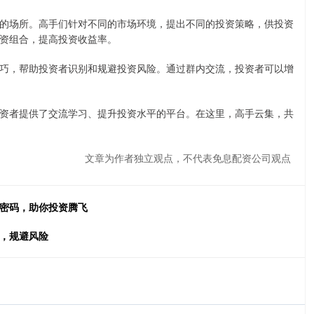
的场所。高手们针对不同的市场环境，提出不同的投资策略，供投资
资组合，提高投资收益率。
巧，帮助投资者识别和规避投资风险。通过群内交流，投资者可以增
资者提供了交流学习、提升投资水平的平台。在这里，高手云集，共
文章为作者独立观点，不代表免息配资公司观点
新密码，助你投资腾飞
益，规避风险