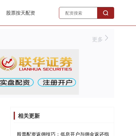
股票按天配资
更多
相关更新
股票配资返佣技巧：低息开户与佣金返还指