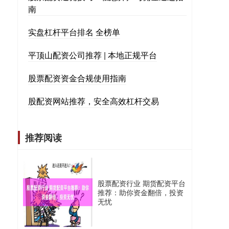
南
实盘杠杆平台排名 全榜单
平顶山配资公司推荐 | 本地正规平台
股票配资资金合规使用指南
股配资网站推荐，安全高效杠杆交易
推荐阅读
股票配资行业 期货配资平台
推荐：助你资金翻倍，投资
无忧