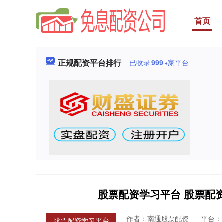
首页
正规配资平台排行
已收录
999
+家平台
股票配资学习平台 股票配
作者：南通股票配资
平台：
股票配资学习平台