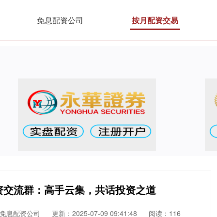
免息配资公司
按月配资交易
资交流群：高手云集，共话投资之道
免息配资公司
更新：2025-07-09 09:41:48
阅读：116