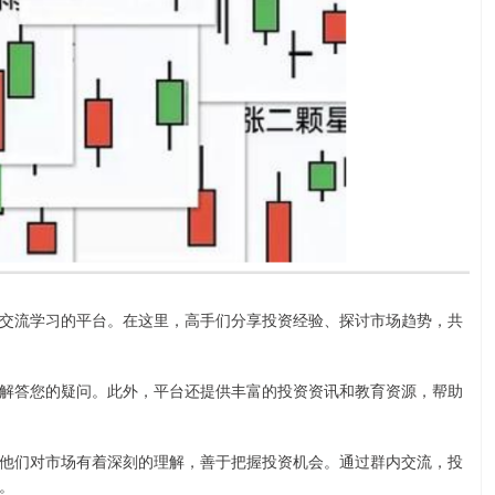
交流学习的平台。在这里，高手们分享投资经验、探讨市场趋势，共
解答您的疑问。此外，平台还提供丰富的投资资讯和教育资源，帮助
他们对市场有着深刻的理解，善于把握投资机会。通过群内交流，投
。