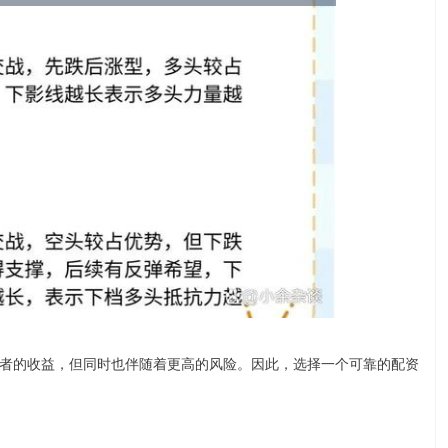
者的收益，但同时也伴随着更高的风险。因此，选择一个可靠的配资