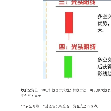
炒股配资是一种杠杆投资方式股票操盘方法，可以放大投资
平台至关重要。
* **安全可靠：**受监管机构监管，资金安全有保障。