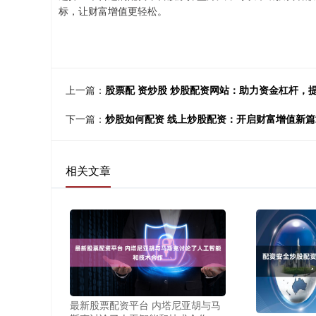
标，让财富增值更轻松。
上一篇：
股票配 资炒股 炒股配资网站：助力资金杠杆，
下一篇：
炒股如何配资 线上炒股配资：开启财富增值新篇
相关文章
最新股票配资平台 内塔尼亚胡与马