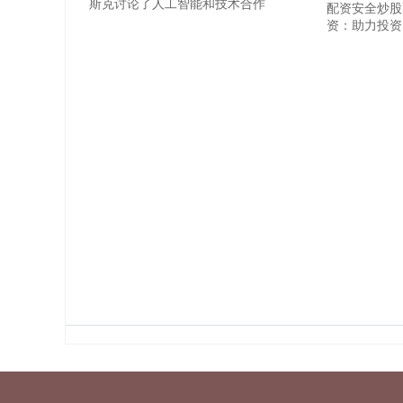
斯克讨论了人工智能和技术合作
配资安全炒股
资：助力投资