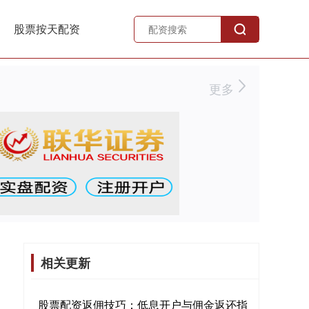
股票按天配资
更多
相关更新
股票配资返佣技巧：低息开户与佣金返还指