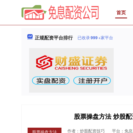
首页
正规配资平台排行
已收录
999
+家平台
股票操盘方法 炒股
作者：炒股配资技巧
平台：免息
股票操盘方法