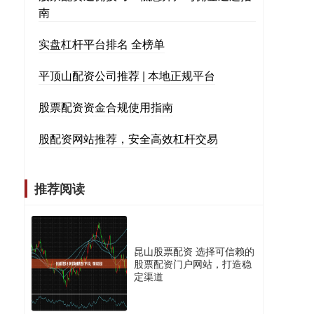
南
实盘杠杆平台排名 全榜单
平顶山配资公司推荐 | 本地正规平台
股票配资资金合规使用指南
股配资网站推荐，安全高效杠杆交易
推荐阅读
昆山股票配资 选择可信赖的
股票配资门户网站，打造稳
定渠道