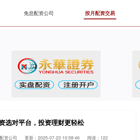
免息配资公司
按月配资交易
配资选对平台，投资理财更轻松
配资公司
更新：2025-07-23 10:58:46
阅读：122