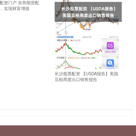
配资门户 东营期货配
，实现财富增值
长沙股票配资 【USDA报告】美国
豆粕周度出口销售报告