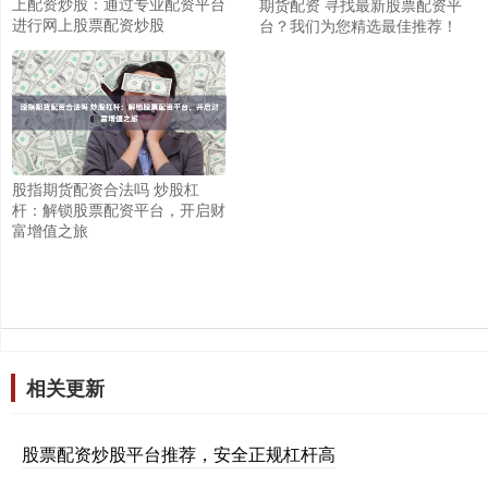
上配资炒股：通过专业配资平台
期货配资 寻找最新股票配资平
进行网上股票配资炒股
台？我们为您精选最佳推荐！
股指期货配资合法吗 炒股杠
杆：解锁股票配资平台，开启财
富增值之旅
相关更新
股票配资炒股平台推荐，安全正规杠杆高