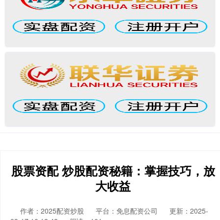
股票资配 炒股配资秘籍：掌握技巧，放
大收益
作者：2025配资炒股
平台：免息配资公司
更新：2025-