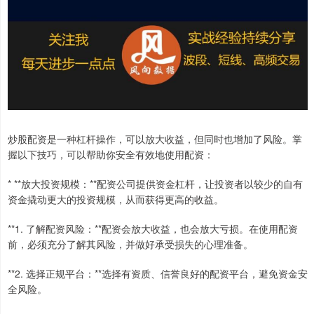
炒股配资是一种杠杆操作，可以放大收益，但同时也增加了风险。掌
握以下技巧，可以帮助你安全有效地使用配资：
* **放大投资规模：**配资公司提供资金杠杆，让投资者以较少的自有
资金撬动更大的投资规模，从而获得更高的收益。
**1. 了解配资风险：**配资会放大收益，也会放大亏损。在使用配资
前，必须充分了解其风险，并做好承受损失的心理准备。
**2. 选择正规平台：**选择有资质、信誉良好的配资平台，避免资金安
全风险。