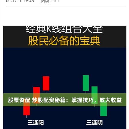
09-17 10:18:48
阅读：101