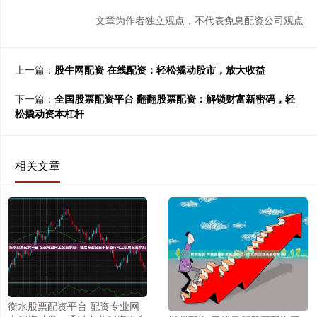
文章为作者独立观点，不代表免息配资公司观点
上一篇：
股牛网配资 在线配资：轻松撬动股市，放大收益
下一篇：
全国股票配资平台 翻翻股票配资：解锁财富新密码，轻
松撬动资本杠杆
相关文章
衡水股票配资平台 配资专业网