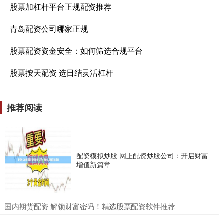
股票加杠杆平台正规配资推荐
青岛配资公司哪家正规
股票配资资金安全：如何筛选合规平台
股票按天配资 选日结灵活杠杆
推荐阅读
配资模拟炒股 网上配资炒股公司：开启财富
增值新篇章
​国内期货配资 解锁财富密码！精选股票配资软件推荐