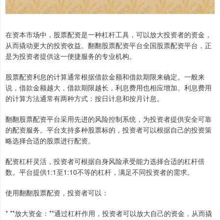
在资本市场中，股票配资是一种杠杆工具，可以放大投资者的资金，
从而撬动更大的投资收益。翻翻股票配资平台全国股票配资平台，正
是为投资者提供这一便捷服务的专业机构。
股票配资利息的计算通常根据借款金额和借款期限来确定。一般来
说，借款金额越大，借款期限越长，利息费用也相应增加。利息费用
的计算方法通常有两种方式：按日计息和按月计息。
翻翻股票配资平台采用先进的风险控制系统，为投资者提供安全可靠
的配资服务。平台支持多种股票标的，投资者可以根据自己的投资策
略选择合适的股票进行配资。
配资杠杆灵活，投资者可根据自身风险承受能力选择合适的杠杆倍
数。平台提供1:1至1:10不等的杠杆，满足不同投资者的需求。
使用翻翻股票配资，投资者可以：
* **放大资金：**通过杠杆作用，投资者可以放大自己的资金，从而撬