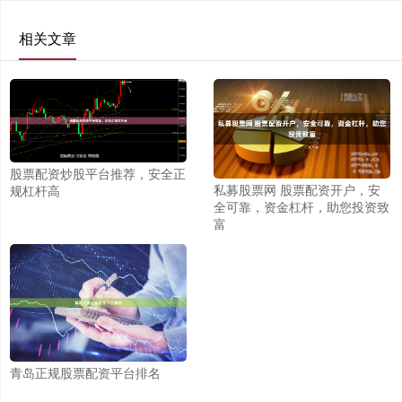
相关文章
股票配资炒股平台推荐，安全正
私募股票网 股票配资开户，安
规杠杆高
全可靠，资金杠杆，助您投资致
富
青岛正规股票配资平台排名