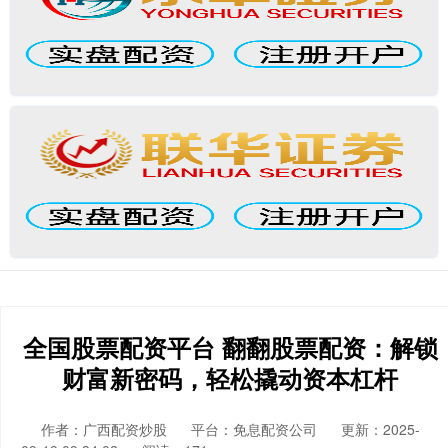
全国股票配资平台 翻翻股票配资：解锁
财富新密码，轻松撬动资本杠杆
作者：广西配资炒股
平台：免息配资公司
更新：2025-