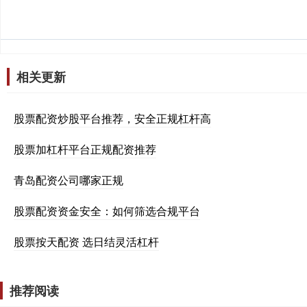
相关更新
股票配资炒股平台推荐，安全正规杠杆高
股票加杠杆平台正规配资推荐
青岛配资公司哪家正规
股票配资资金安全：如何筛选合规平台
股票按天配资 选日结灵活杠杆
推荐阅读