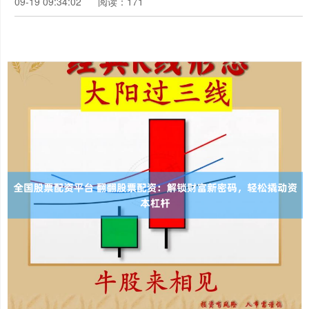
09-19 09:34:02
阅读：171