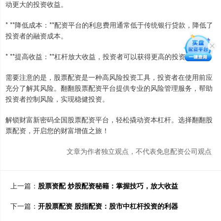
动更大的投资收益。
* **降低成本：**配资平台的利息费用通常低于传统银行贷款，降低了
投资者的融资成本。
* **提高收益：**杠杆放大收益，投资者可以获得更高的投资回报。
需要注意的是，股票配资是一种高风险投资工具，投资者在使用前应
充分了解其风险。翻翻股票配资平台提供专业的风险管理服务，帮助
投资者控制风险，实现稳健投资。
解锁财富新密码全国股票配资平台，轻松撬动资本杠杆。选择翻翻股
票配资，开启您的财富增值之旅！
文章为作者独立观点，不代表免息配资公司观点
上一篇：
股票资配 炒股配资秘籍：掌握技巧，放大收益
下一篇：
开股票配资 股指配资：股市中杠杆投资的利器