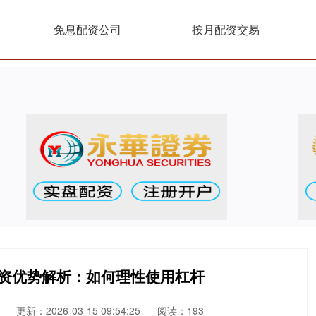
免息配资公司
按月配资交易
配资优势解析：如何理性使用杠杆
更新：2026-03-15 09:54:25
阅读：193