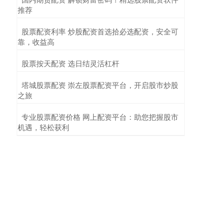
推荐
​股票配资利率 炒股配资首选拾必选配资，安全可
靠，收益高
​股票按天配资 选日结灵活杠杆
​塔城股票配资 崇左股票配资平台，开启股市炒股
之旅
​专业股票配资价格 网上配资平台：助您把握股市
机遇，轻松获利