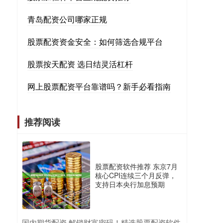
青岛配资公司哪家正规
股票配资资金安全：如何筛选合规平台
股票按天配资 选日结灵活杠杆
网上股票配资平台靠谱吗？新手必看指南
推荐阅读
股票配资软件推荐 东京7月
核心CPI连续三个月反弹，
支持日本央行加息预期
​国内期货配资 解锁财富密码！精选股票配资软件