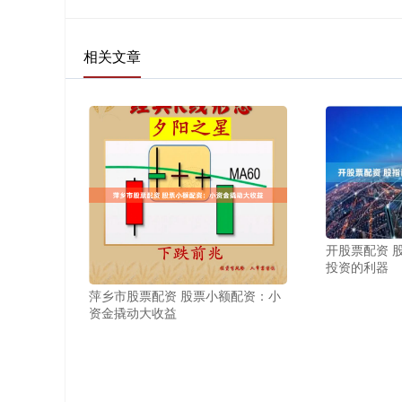
相关文章
开股票配资 
投资的利器
萍乡市股票配资 股票小额配资：小
资金撬动大收益