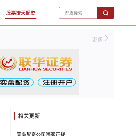
股票按天配资
更多
相关更新
青岛配资公司哪家正规