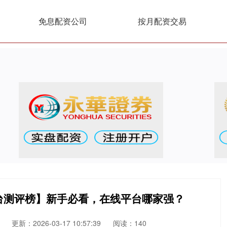
免息配资公司
按月配资交易
台测评榜】新手必看，在线平台哪家强？
更新：2026-03-17 10:57:39
阅读：140