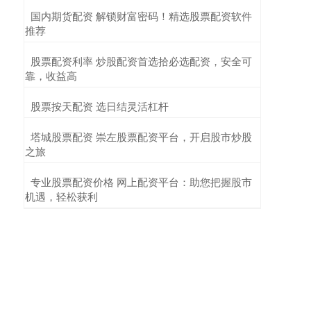
​国内期货配资 解锁财富密码！精选股票配资软件
推荐
​股票配资利率 炒股配资首选拾必选配资，安全可
靠，收益高
​股票按天配资 选日结灵活杠杆
​塔城股票配资 崇左股票配资平台，开启股市炒股
之旅
​专业股票配资价格 网上配资平台：助您把握股市
机遇，轻松获利