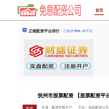
首页
正规配资平台排行
已收录
999
+家平台
抚州市股票配资 【股票配资平
作者：配资炒股开户
平台：免息配资公司
配资