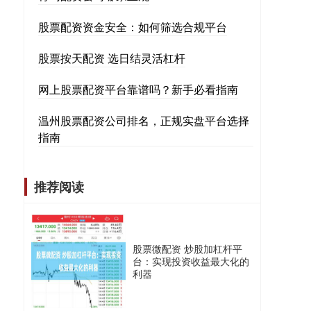
股票配资资金安全：如何筛选合规平台
股票按天配资 选日结灵活杠杆
网上股票配资平台靠谱吗？新手必看指南
温州股票配资公司排名，正规实盘平台选择
指南
推荐阅读
股票微配资 炒股加杠杆平
台：实现投资收益最大化的
利器