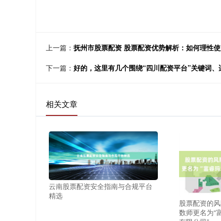
上一篇：
抚州市股票配资 股票配资优势解析：如何理性
下一篇：
好的，这里有几个围绕“四川配资平台”关键词
相关文章
云南股票配资安全指南与合规平台
精选
股票配资的风
数师更名为“