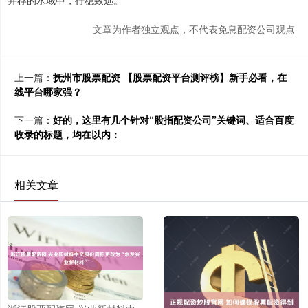
文章为作者独立观点，不代表免息配资公司观点
上一篇：
抚州市股票配资 【股票配资平台测评榜】新手必看，在
线平台哪家强？
下一篇：
好的，这里有几个针对“股指配资公司”关键词、适合百度
收录的标题，均在以内：
相关文章