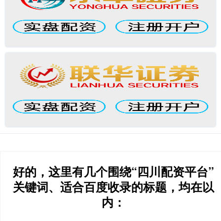
好的，这里有几个围绕“四川配资平台”
关键词、适合百度收录的标题，均在以
内：