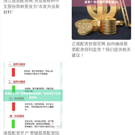
浙江股票配资网 兴业新材料中
文股份简称更改为“水发兴业新
材料”
正规配资炒股官网 如何确保股
票配资得到监管？我们提供相关
建议！
港股配资开户 警惕股票配资陷