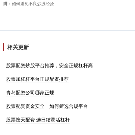
阱：如何避免不良炒股经验
相关更新
股票配资炒股平台推荐，安全正规杠杆高
股票加杠杆平台正规配资推荐
青岛配资公司哪家正规
股票配资资金安全：如何筛选合规平台
股票按天配资 选日结灵活杠杆