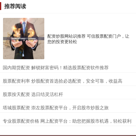
推荐阅读
配资炒股网站识推荐 可信股票配资门户，让
您的投资更轻松
​国内期货配资 解锁财富密码！精选股票配资软件推荐
​股票配资利率 炒股配资首选拾必选配资，安全可靠，收益高
​股票按天配资 选日结灵活杠杆
​塔城股票配资 崇左股票配资平台，开启股市炒股之旅
​专业股票配资价格 网上配资平台：助您把握股市机遇，轻松获利