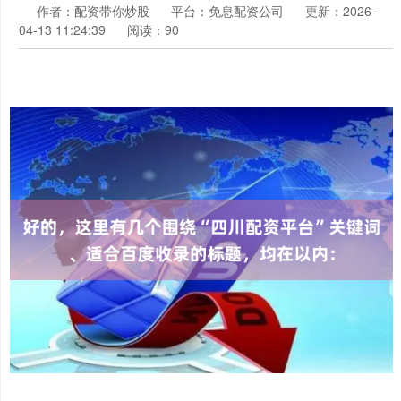
作者：配资带你炒股
平台：免息配资公司
更新：2026-
04-13 11:24:39
阅读：90