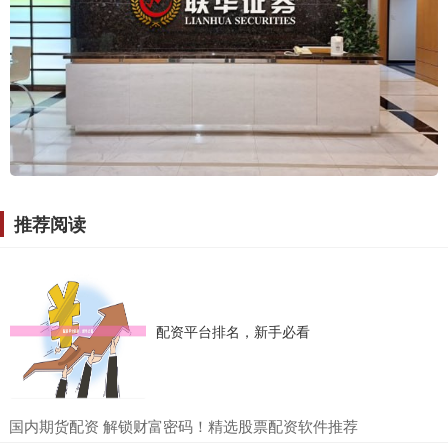
推荐阅读
配资平台排名，新手必看
​国内期货配资 解锁财富密码！精选股票配资软件推荐