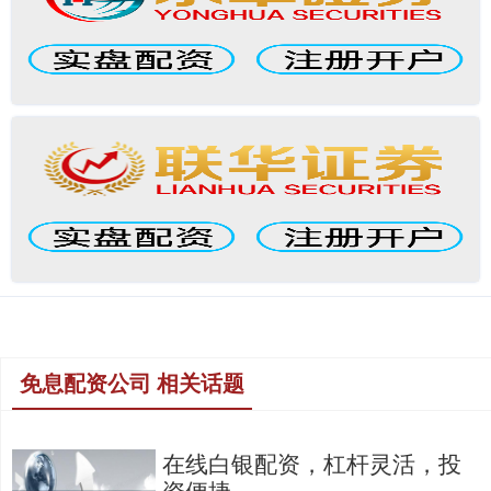
免息配资公司 相关话题
在线白银配资，杠杆灵活，投
资便捷