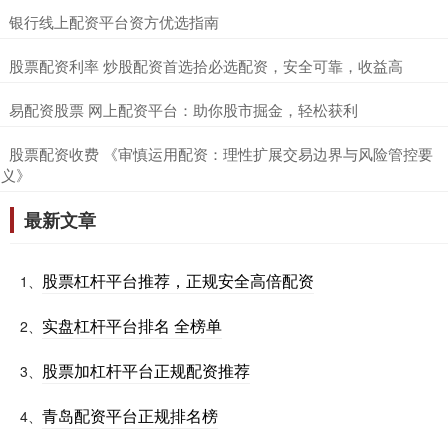
​银行线上配资平台资方优选指南
​股票配资利率 炒股配资首选拾必选配资，安全可靠，收益高
​易配资股票 网上配资平台：助你股市掘金，轻松获利
​股票配资收费 《审慎运用配资：理性扩展交易边界与风险管控要
义》
最新文章
股票杠杆平台推荐，正规安全高倍配资
1、
实盘杠杆平台排名 全榜单
2、
股票加杠杆平台正规配资推荐
3、
青岛配资平台正规排名榜
4、