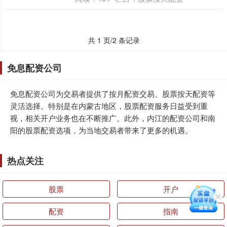
共 1 页/2 条记录
免息配资公司
免息配资公司为交易者提供了按月配资交易、股票按天配资等
灵活选择。特别是在内蒙古地区，股票配资服务日益受到重
视，相关开户业务也在不断推广。此外，内江的配资公司和南
阳的股票配资选项，为当地交易者带来了更多的机遇。
热点关注
股票
开户
配资
指南