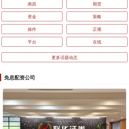
南昌
期货
资金
策略
操作
正规
平台
在线
更多话题动态
免息配资公司