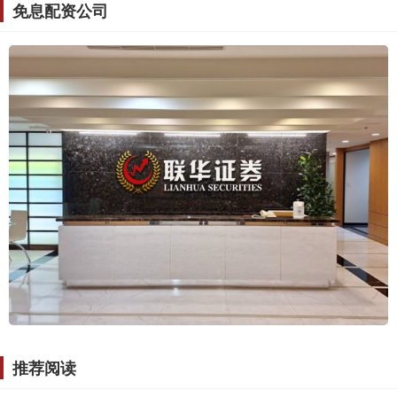
免息配资公司
推荐阅读