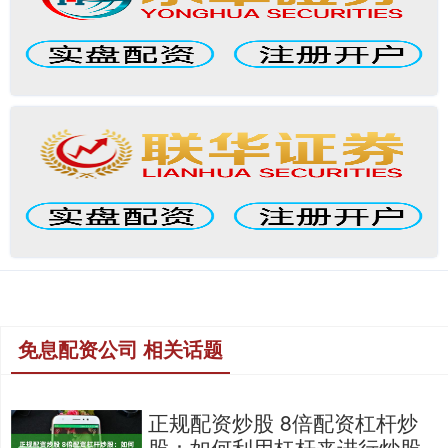
免息配资公司 相关话题
正规配资炒股 8倍配资杠杆炒
股：如何利用杠杆来进行炒股