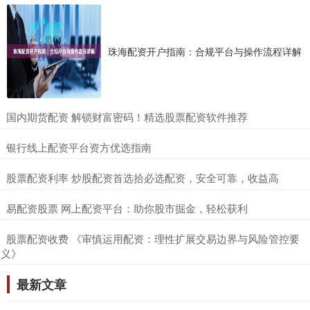
珠海配资开户指南：合规平台与操作流程详解
​国内期货配资 解锁财富密码！精选股票配资软件推荐
​银行线上配资平台资方优选指南
​股票配资利率 炒股配资首选拾必选配资，安全可靠，收益高
​易配资股票 网上配资平台：助你股市掘金，轻松获利
​股票配资收费 《审慎运用配资：理性扩展交易边界与风险管控要
义》
最新文章