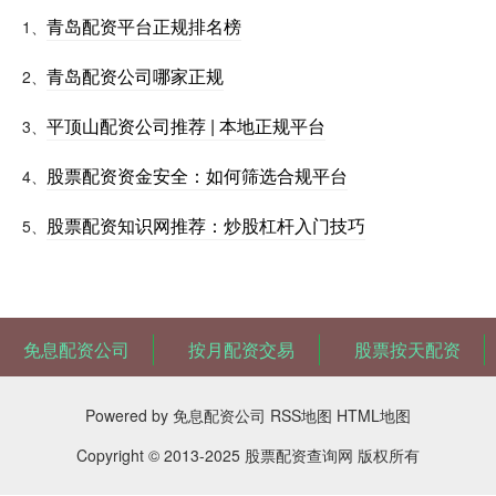
青岛配资平台正规排名榜
1、
青岛配资公司哪家正规
2、
平顶山配资公司推荐 | 本地正规平台
3、
股票配资资金安全：如何筛选合规平台
4、
股票配资知识网推荐：炒股杠杆入门技巧
5、
免息配资公司
按月配资交易
股票按天配资
Powered by
免息配资公司
RSS地图
HTML地图
Copyright
© 2013-2025
股票配资查询网
版权所有